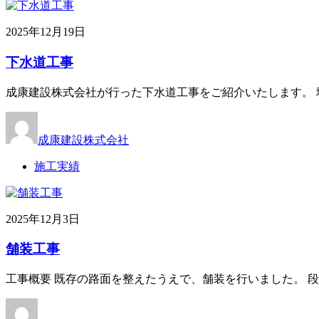
2025年12月19日
下水道工事
成康建設株式会社が行った下水道工事をご紹介いたします。 
成康建設株式会社
施工実績
2025年12月3日
舗装工事
工事概要 既存の路面を整えたうえで、舗装を行いました。 