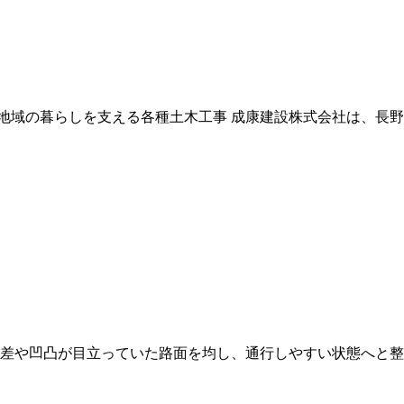
地域の暮らしを支える各種土木工事 成康建設株式会社は、長野
段差や凹凸が目立っていた路面を均し、通行しやすい状態へと整