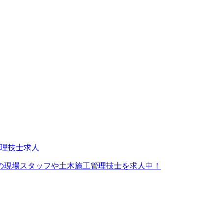
の現場スタッフや土木施工管理技士を求人中！