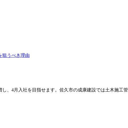
増し、4月入社を目指せます。佐久市の成康建設では土木施工管