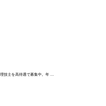
理技士を高待遇で募集中。年 …