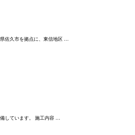
県佐久市を拠点に、東信地区 …
備しています。 施工内容 …