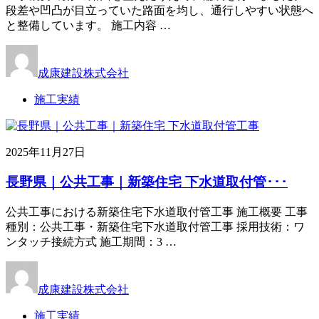
段差や凹凸が目立っていた路面を均し、通行しやすい状態へ
と整備しています。 施工内容 …
成康建設株式会社
施工実績
2025年11月27日
長野県｜公共工事｜新築住宅 下水道取付管･･･
公共工事における新築住宅下水道取付管工事 施工概要 工事
種別：公共工事・新築住宅下水道取付管工事 採用技術：ワ
ンタッチ接続方式 施工期間：3 …
成康建設株式会社
施工実績