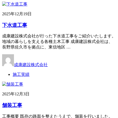
2025年12月19日
下水道工事
成康建設株式会社が行った下水道工事をご紹介いたします。
地域の暮らしを支える各種土木工事 成康建設株式会社は、
長野県佐久市を拠点に、東信地区 …
成康建設株式会社
施工実績
2025年12月3日
舗装工事
工事概要 既存の路面を整えたうえで、舗装を行いました。