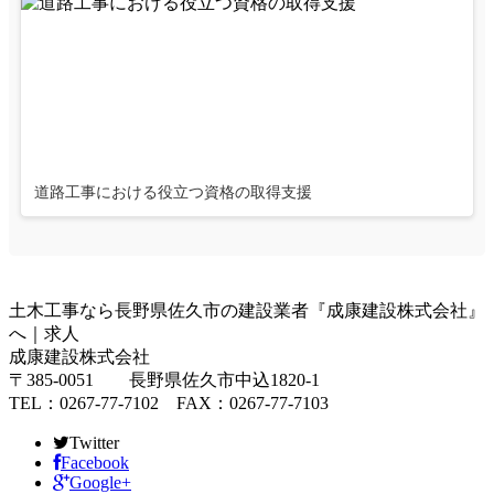
道路工事における役立つ資格の取得支援
土木工事なら長野県佐久市の建設業者『成康建設株式会社』
へ｜求人
成康建設株式会社
〒385-0051 長野県佐久市中込1820-1
TEL：0267-77-7102 FAX：0267-77-7103
Twitter
Facebook
Google+