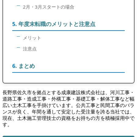
2月・3月スタートの場合
年度末転職のメリットと注意点
メリット
注意点
まとめ
長野県佐久市を拠点とする成康建設株式会社は、河川工事・
道路工事・造成工事・外構工事・基礎工事・解体工事など幅
広い土木工事を手掛けています。公共工事と民間工事のバラ
ンスが良く、年間を通して安定した受注量を誇る当社では、
現在、土木施工管理技士の資格をお持ちの方を積極採用中で
す。