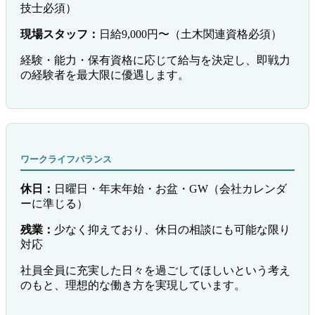
技士必須）
現場スタッフ：
日給9,000円〜（土木関連資格必須）
経験・能力・保有資格に応じて給与を決定し、即戦力
の経験者を最大限に優遇します。
ワークライフバランス
休日：
日曜日・年末年始・お盆・GW（会社カレンダ
ーに準じる）
残業：
少なく抑えており、休日の相談にも可能な限り
対応
社員全員に充実した日々を過ごしてほしいという考え
のもと、理想的な働き方を実現しています。