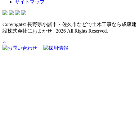
サイトマップ
Copyright© 長野県小諸市・佐久市などで土木工事なら成康建
設株式会社におまかせ , 2026 All Rights Reserved.