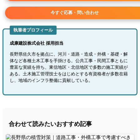
今すぐ応募・問い合わせ
執筆者プロフィール
成康建設株式会社 採用担当
長野県佐久市を拠点に、河川・道路・造成・外構・基礎・解
体など各種土木工事を手掛ける。公共工事・民間工事ともに
豊富な実績を持ち、東信地区・北信地区で多数の施工実績が
ある。土木施工管理技士をはじめとする有資格者が多数在籍
し、地域のインフラ整備に貢献している。
合わせて読みたいおすすめ記事