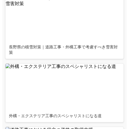
長野県の積雪対策｜道路工事・外構工事で考慮すべき雪害対
策
外構・エクステリア工事のスペシャリストになる道