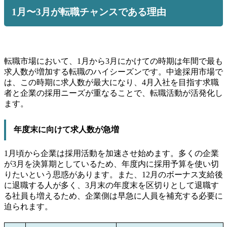
1月〜3月が転職チャンスである理由
転職市場において、1月から3月にかけての時期は年間で最も
求人数が増加する転職のハイシーズンです。中途採用市場で
は、この時期に求人数が最大になり、4月入社を目指す求職
者と企業の採用ニーズが重なることで、転職活動が活発化し
ます。
年度末に向けて求人数が急増
1月頃から企業は採用活動を加速させ始めます。多くの企業
が3月を決算期としているため、年度内に採用予算を使い切
りたいという思惑があります。また、12月のボーナス支給後
に退職する人が多く、3月末の年度末を区切りとして退職す
る社員も増えるため、企業側は早急に人員を補充する必要に
迫られます。