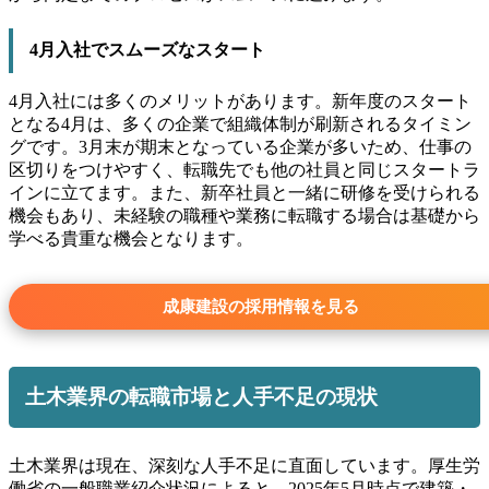
4月入社でスムーズなスタート
4月入社には多くのメリットがあります。新年度のスタート
となる4月は、多くの企業で組織体制が刷新されるタイミン
グです。3月末が期末となっている企業が多いため、仕事の
区切りをつけやすく、転職先でも他の社員と同じスタートラ
インに立てます。また、新卒社員と一緒に研修を受けられる
機会もあり、未経験の職種や業務に転職する場合は基礎から
学べる貴重な機会となります。
成康建設の採用情報を見る
土木業界の転職市場と人手不足の現状
土木業界は現在、深刻な人手不足に直面しています。厚生労
働省の一般職業紹介状況によると、2025年5月時点で建築・