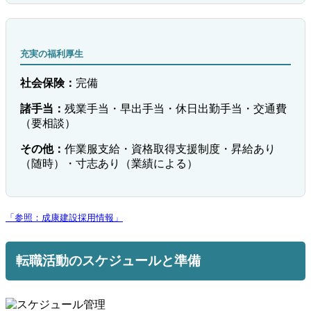
充実の福利厚生
社会保険：
完備
諸手当：
残業手当・早出手当・休日出勤手当・交通費
（要相談）
その他：
作業服支給・資格取得支援制度・昇給あり
（随時）・寸志あり（業績による）
「参照：成康建設採用情報」
転職活動のスケジュールと準備