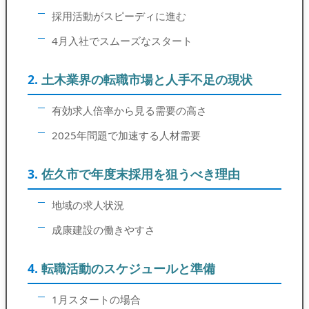
採用活動がスピーディに進む
4月入社でスムーズなスタート
土木業界の転職市場と人手不足の現状
有効求人倍率から見る需要の高さ
2025年問題で加速する人材需要
佐久市で年度末採用を狙うべき理由
地域の求人状況
成康建設の働きやすさ
転職活動のスケジュールと準備
1月スタートの場合